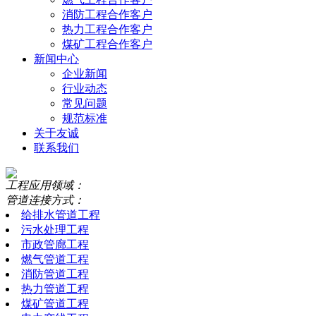
消防工程合作客户
热力工程合作客户
煤矿工程合作客户
新闻中心
企业新闻
行业动态
常见问题
规范标准
关于友诚
联系我们
工程应用领域：
管道连接方式：
给排水管道工程
污水处理工程
市政管廊工程
燃气管道工程
消防管道工程
热力管道工程
煤矿管道工程