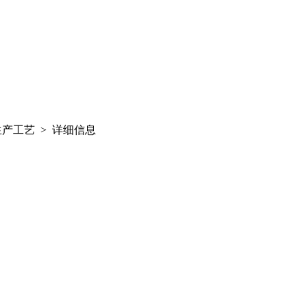
产工艺 > 详细信息