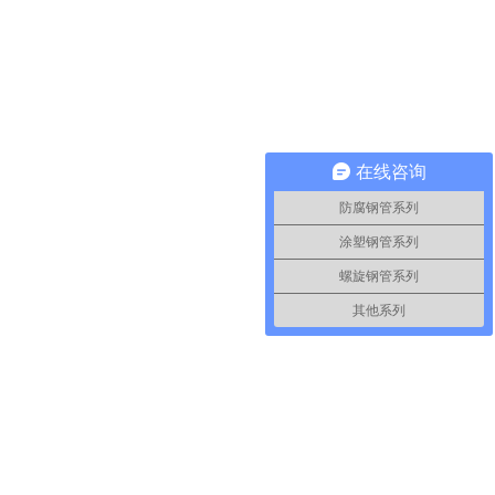
在线咨询
防腐钢管系列
涂塑钢管系列
螺旋钢管系列
其他系列