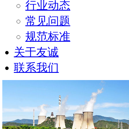
行业动态
常见问题
规范标准
关于友诚
联系我们