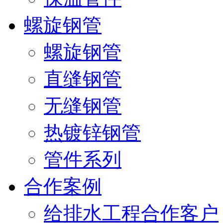
螺旋钢管
螺旋钢管
直缝钢管
无缝钢管
热镀锌钢管
管件系列
合作案例
给排水工程合作客户