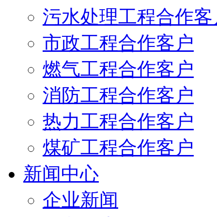
污水处理工程合作客
市政工程合作客户
燃气工程合作客户
消防工程合作客户
热力工程合作客户
煤矿工程合作客户
新闻中心
企业新闻