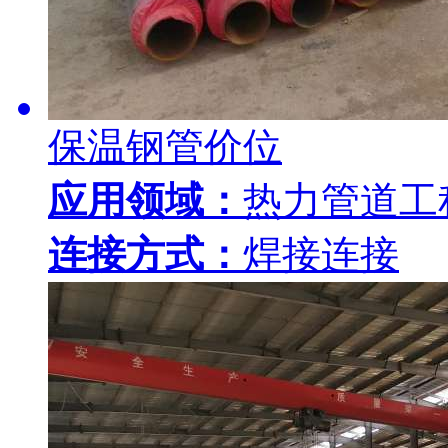
保温钢管价位
应用领域：
热力管道工
连接方式：
焊接连接