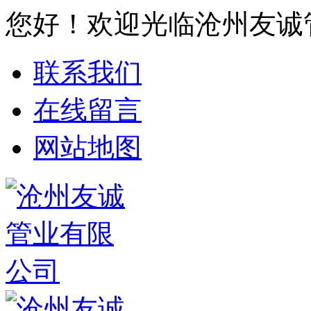
您好！欢迎光临沧州友诚
联系我们
在线留言
网站地图