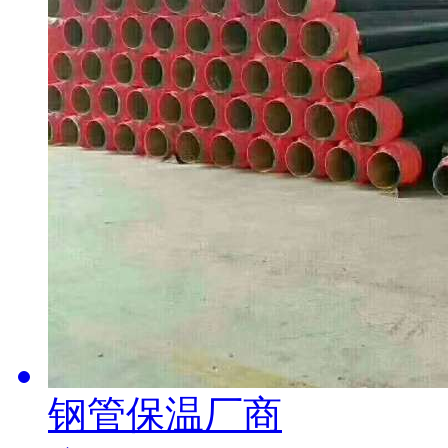
钢管保温厂商