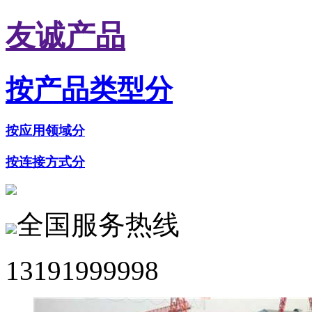
友诚产品
按产品类型分
按应用领域分
按连接方式分
全国服务热线
13191999998