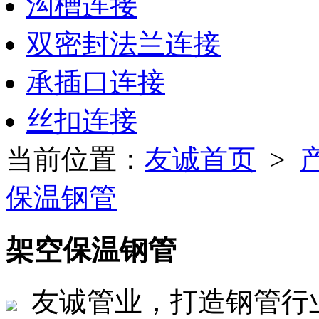
沟槽连接
双密封法兰连接
承插口连接
丝扣连接
当前位置：
友诚首页
>
保温钢管
架空保温钢管
友诚管业，打造钢管行