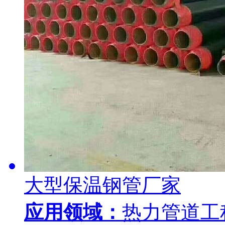
大型保温钢管厂家
应用领域：
热力管道工