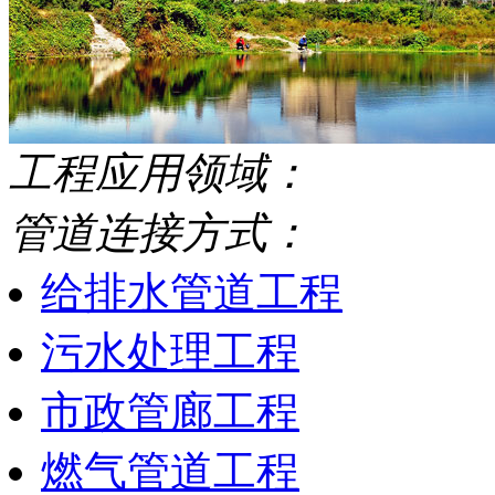
工程应用领域：
管道连接方式：
给排水管道工程
污水处理工程
市政管廊工程
燃气管道工程