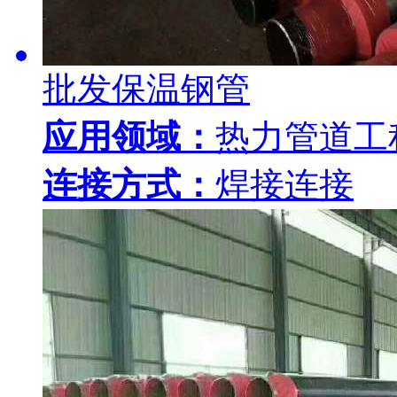
批发保温钢管
应用领域：
热力管道工
连接方式：
焊接连接