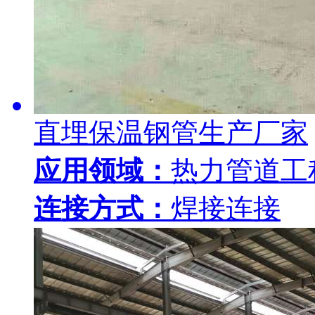
直埋保温钢管生产厂家
应用领域：
热力管道工
连接方式：
焊接连接