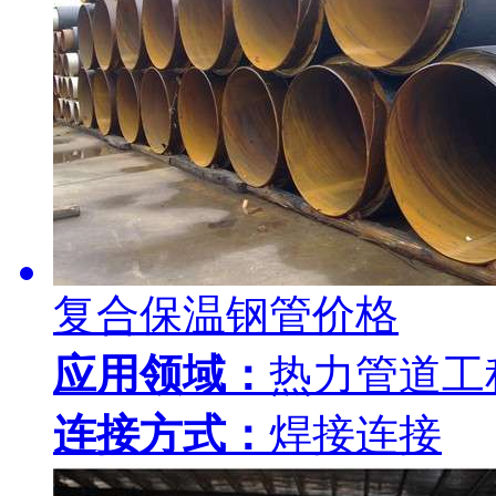
复合保温钢管价格
应用领域：
热力管道工
连接方式：
焊接连接