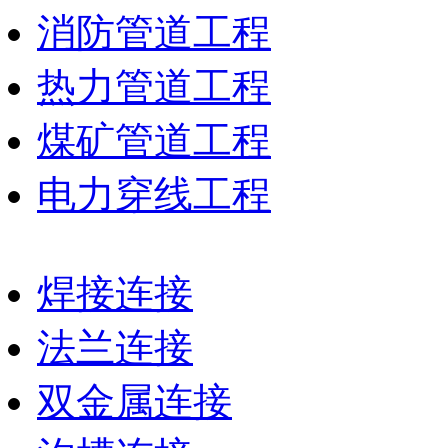
消防管道工程
热力管道工程
煤矿管道工程
电力穿线工程
焊接连接
法兰连接
双金属连接