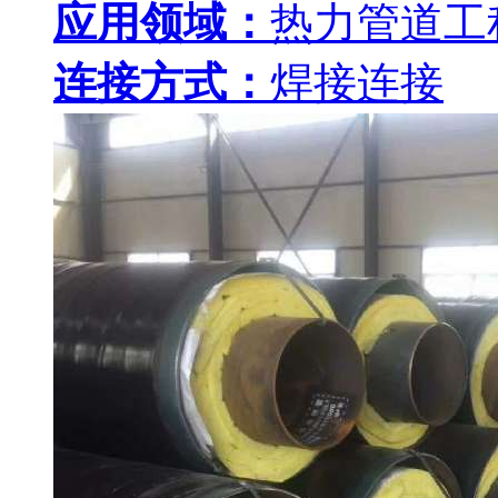
应用领域：
热力管道工
连接方式：
焊接连接