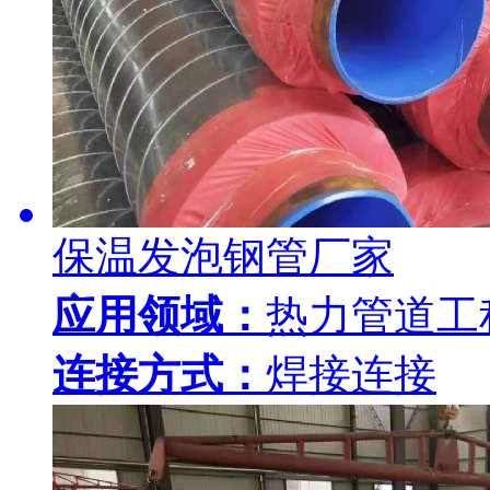
保温发泡钢管厂家
应用领域：
热力管道工
连接方式：
焊接连接