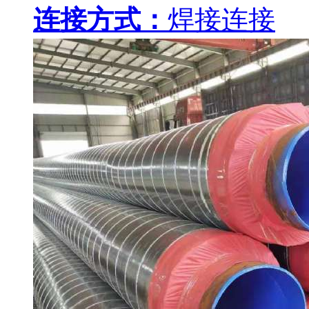
连接方式：
焊接连接