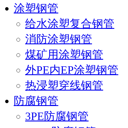
涂塑钢管
给水涂塑复合钢管
消防涂塑钢管
煤矿用涂塑钢管
外PE内EP涂塑钢管
热浸塑穿线钢管
防腐钢管
3PE防腐钢管