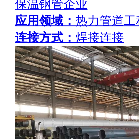
保温钢管企业
应用领域：
热力管道工
连接方式：
焊接连接