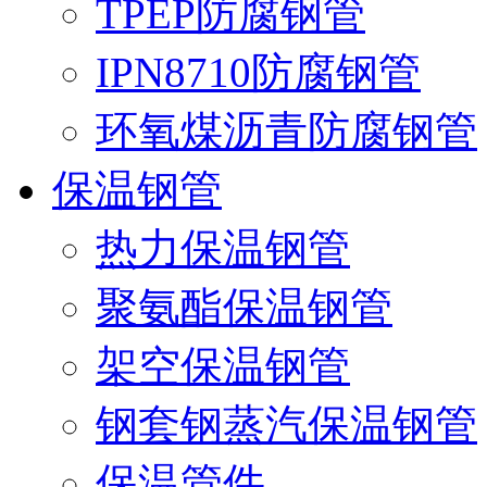
TPEP防腐钢管
IPN8710防腐钢管
环氧煤沥青防腐钢管
保温钢管
热力保温钢管
聚氨酯保温钢管
架空保温钢管
钢套钢蒸汽保温钢管
保温管件