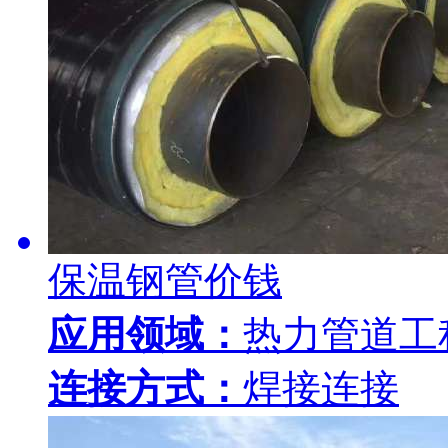
保温钢管价钱
应用领域：
热力管道工
连接方式：
焊接连接