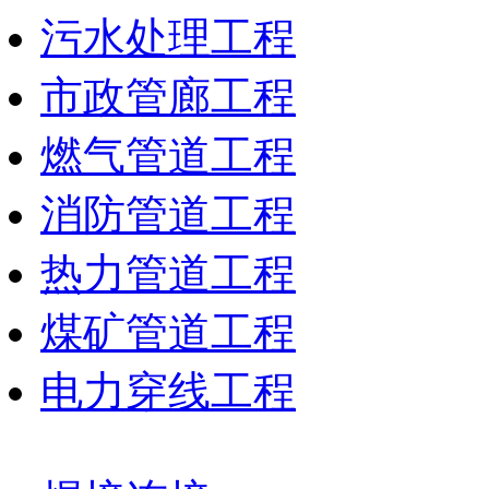
污水处理工程
市政管廊工程
燃气管道工程
消防管道工程
热力管道工程
煤矿管道工程
电力穿线工程