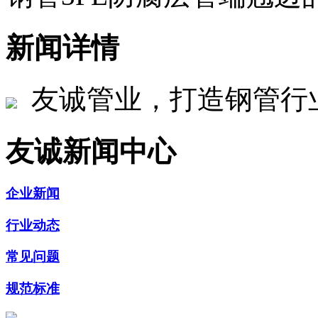
新闻详情
友诚管业，打造钢管行
友诚新闻中心
企业新闻
行业动态
常见问题
规范标准