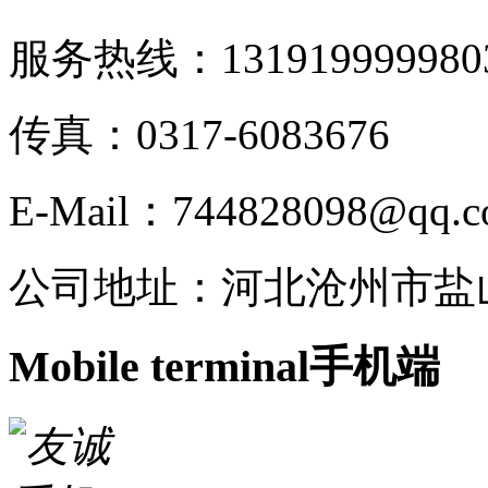
服务热线：13191999998
0
传真：0317-6083676
E-Mail：744828098@qq.
公司地址：河北沧州市盐
Mobile terminal
手机端