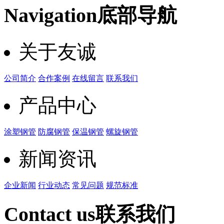
Navigation
底部导航
关于友诚
公司简介
合作案例
在线留言
联系我们
产品中心
涂塑钢管
防腐钢管
保温钢管
螺旋钢管
新闻资讯
企业新闻
行业动态
常见问题
规范标准
Contact us
联系我们