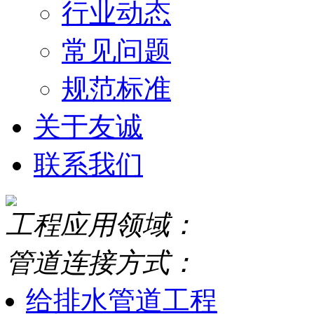
行业动态
常见问题
规范标准
关于友诚
联系我们
工程应用领域：
管道连接方式：
给排水管道工程