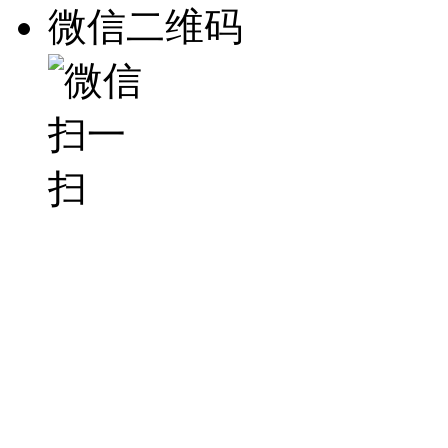
微信二维码