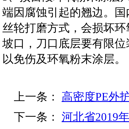
端因腐蚀引起的翘边。国
丝轮打磨方式，会损坏环
坡口，刀口底层要有限位
以免伤及环氧粉末涂层。
上一条：
高密度PE外
下一条：
河北省2019