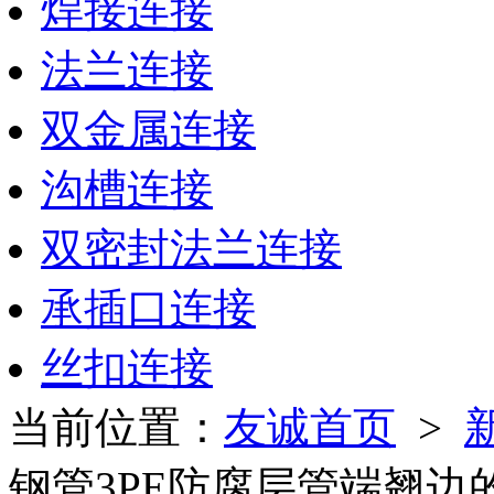
焊接连接
法兰连接
双金属连接
沟槽连接
双密封法兰连接
承插口连接
丝扣连接
当前位置：
友诚首页
>
钢管3PE防腐层管端翘边