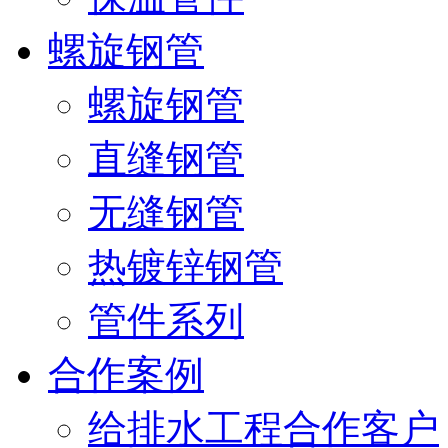
螺旋钢管
螺旋钢管
直缝钢管
无缝钢管
热镀锌钢管
管件系列
合作案例
给排水工程合作客户