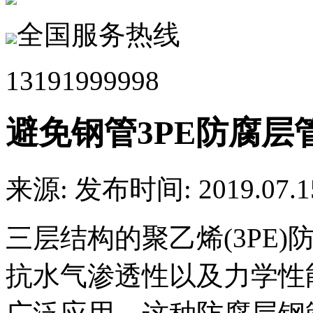
全国服务热线
13191999998
避免钢管3PE防腐层
来源:
发布时间: 2019.07.1
三层结构的聚乙烯(3PE
抗水气渗透性以及力学性