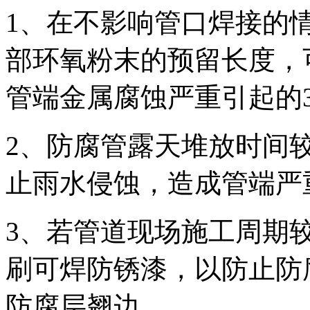
1、在不影响管口焊接的
部环氧粉末的预留长度，
管端金属腐蚀严重引起的3
2、防腐管露天堆放时间
止雨水侵蚀，造成管端严
3、若管道现场施工周期
刷可焊防锈漆，以防止防
防腐层翘边。