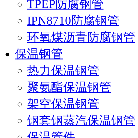
TPEP防腐钢管
IPN8710防腐钢管
环氧煤沥青防腐钢管
保温钢管
热力保温钢管
聚氨酯保温钢管
架空保温钢管
钢套钢蒸汽保温钢管
保温管件