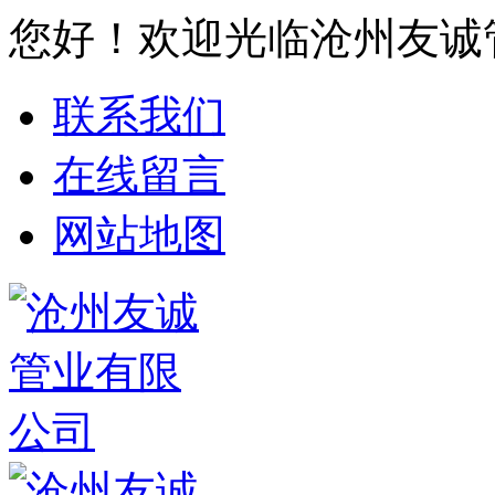
您好！欢迎光临沧州友诚
联系我们
在线留言
网站地图