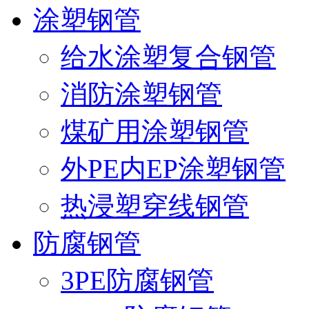
涂塑钢管
给水涂塑复合钢管
消防涂塑钢管
煤矿用涂塑钢管
外PE内EP涂塑钢管
热浸塑穿线钢管
防腐钢管
3PE防腐钢管