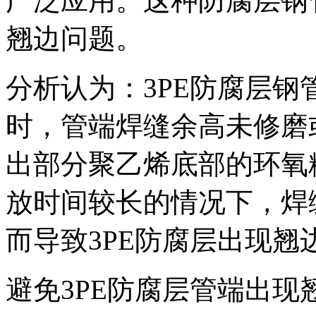
广泛应用。这种防腐层钢
翘边问题。
分析认为：3PE防腐层
时，管端焊缝余高未修磨
出部分聚乙烯底部的环氧
放时间较长的情况下，焊
而导致3PE防腐层出现翘
避免3PE防腐层管端出现