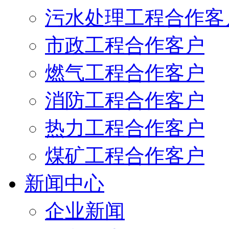
污水处理工程合作客
市政工程合作客户
燃气工程合作客户
消防工程合作客户
热力工程合作客户
煤矿工程合作客户
新闻中心
企业新闻