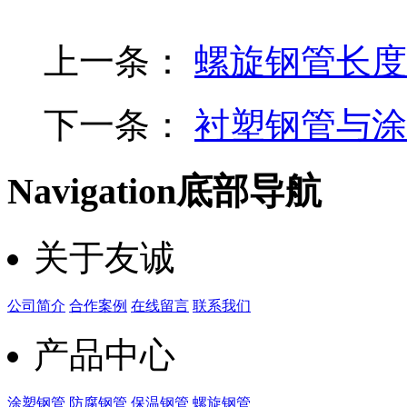
上一条：
螺旋钢管长度
下一条：
衬塑钢管与涂
Navigation
底部导航
关于友诚
公司简介
合作案例
在线留言
联系我们
产品中心
涂塑钢管
防腐钢管
保温钢管
螺旋钢管