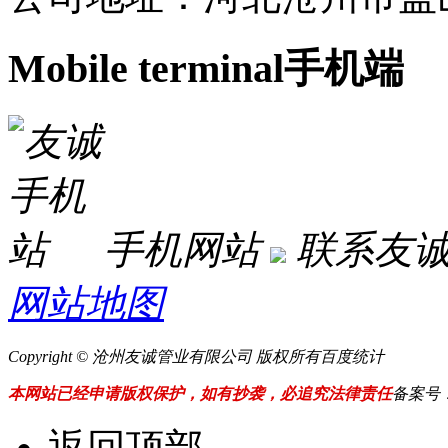
Mobile terminal
手机端
手机网站
联系友
网站地图
Copyright © 沧州友诚管业有限公司 版权所有
百度统计
本网站已经申请版权保护，如有抄袭，必追究法律责任
备案号
返回顶部