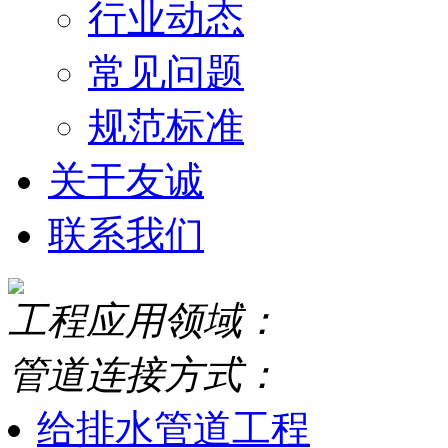
行业动态
常见问题
规范标准
关于友诚
联系我们
工程应用领域：
管道连接方式：
给排水管道工程