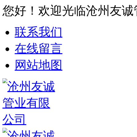
您好！欢迎光临沧州友诚
联系我们
在线留言
网站地图