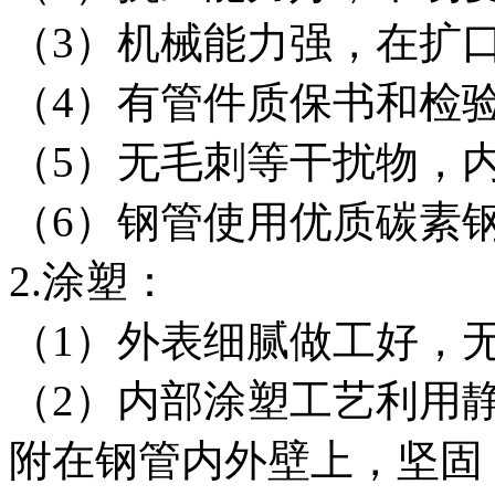
（3）机械能力强，在扩
（4）有管件质保书和检
（5）无毛刺等干扰物，
（6）钢管使用优质碳素
2.涂塑：
（1）外表细腻做工好，
（2）内部涂塑工艺利用
附在钢管内外壁上，坚固