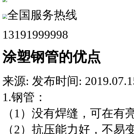
全国服务热线
13191999998
涂塑钢管的优点
来源:
发布时间: 2019.07.1
1.钢管：
（1）没有焊缝，可在有
（2）抗压能力好，不易