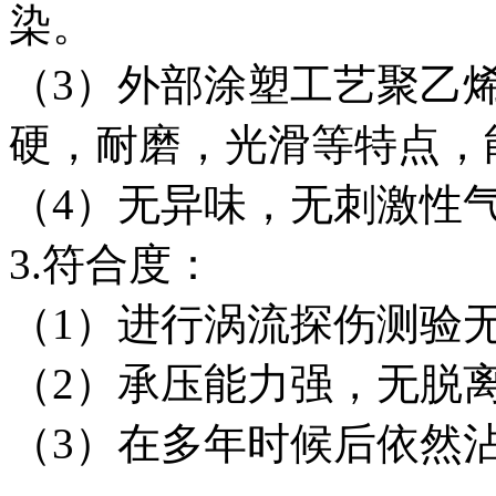
染。
（3）外部涂塑工艺聚乙
硬，耐磨，光滑等特点，
（4）无异味，无刺激性
3.符合度：
（1）进行涡流探伤测验
（2）承压能力强，无脱
（3）在多年时候后依然