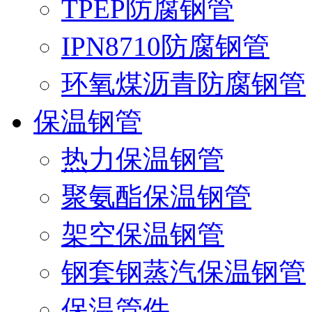
TPEP防腐钢管
IPN8710防腐钢管
环氧煤沥青防腐钢管
保温钢管
热力保温钢管
聚氨酯保温钢管
架空保温钢管
钢套钢蒸汽保温钢管
保温管件