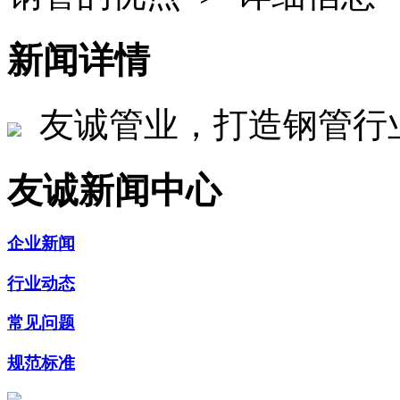
新闻详情
友诚管业，打造钢管行
友诚新闻中心
企业新闻
行业动态
常见问题
规范标准