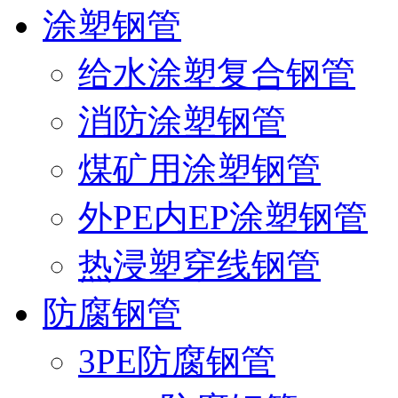
涂塑钢管
给水涂塑复合钢管
消防涂塑钢管
煤矿用涂塑钢管
外PE内EP涂塑钢管
热浸塑穿线钢管
防腐钢管
3PE防腐钢管