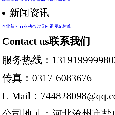
新闻资讯
企业新闻
行业动态
常见问题
规范标准
Contact us
联系我们
服务热线：13191999998
0
传真：0317-6083676
E-Mail：744828098@qq.
公司地址：河北沧州市盐