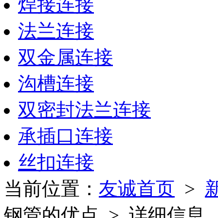
焊接连接
法兰连接
双金属连接
沟槽连接
双密封法兰连接
承插口连接
丝扣连接
当前位置：
友诚首页
>
钢管的优点 > 详细信息