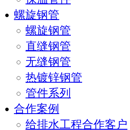
螺旋钢管
螺旋钢管
直缝钢管
无缝钢管
热镀锌钢管
管件系列
合作案例
给排水工程合作客户