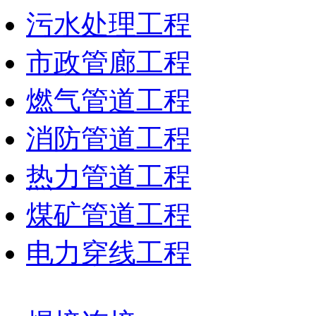
污水处理工程
市政管廊工程
燃气管道工程
消防管道工程
热力管道工程
煤矿管道工程
电力穿线工程