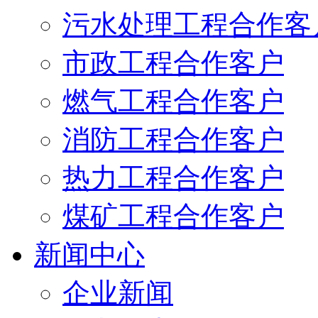
污水处理工程合作客
市政工程合作客户
燃气工程合作客户
消防工程合作客户
热力工程合作客户
煤矿工程合作客户
新闻中心
企业新闻