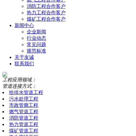
消防工程合作客户
热力工程合作客户
煤矿工程合作客户
新闻中心
企业新闻
行业动态
常见问题
规范标准
关于友诚
联系我们
工程应用领域：
管道连接方式：
给排水管道工程
污水处理工程
市政管廊工程
燃气管道工程
消防管道工程
热力管道工程
煤矿管道工程