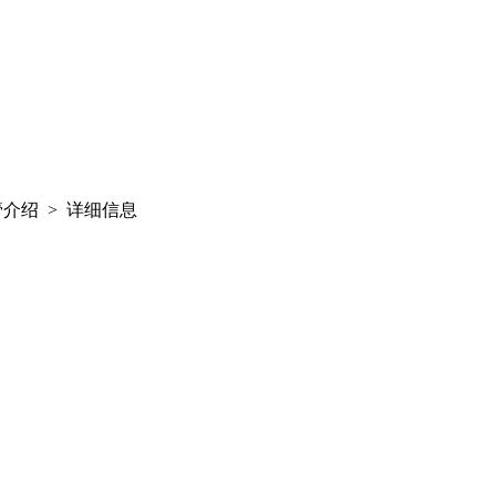
介绍 > 详细信息