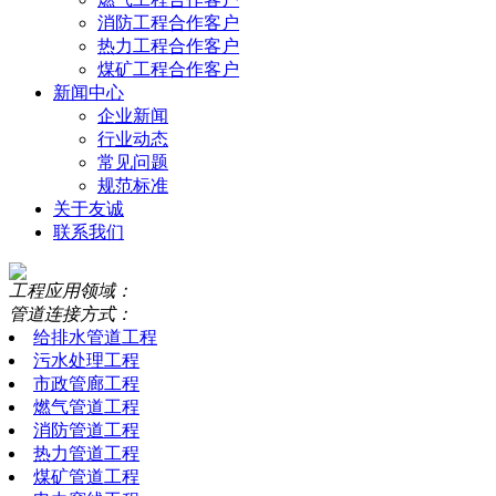
消防工程合作客户
热力工程合作客户
煤矿工程合作客户
新闻中心
企业新闻
行业动态
常见问题
规范标准
关于友诚
联系我们
工程应用领域：
管道连接方式：
给排水管道工程
污水处理工程
市政管廊工程
燃气管道工程
消防管道工程
热力管道工程
煤矿管道工程