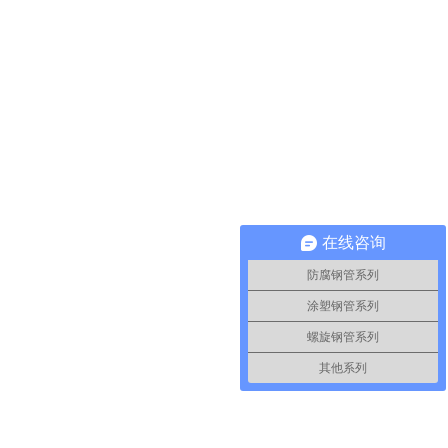
在线咨询
防腐钢管系列
涂塑钢管系列
螺旋钢管系列
其他系列