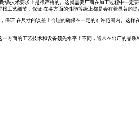
和耐锈技术要求上是很严格的。这就需要厂商在加工过程中一定
焊接工艺细节，保证 在各方面的性能等级上都是会有着显著的提
好，保证 在尺寸的误差上合理的确保在一定的准许范围内。这样
这一方面的工艺技术和设备领先水平上不同，通常在出厂的品质