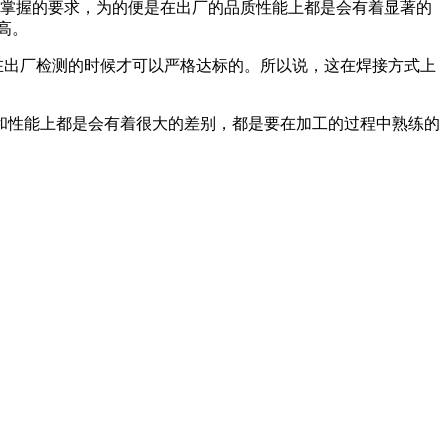
要掌握的要求，为的便是在出厂的品质性能上都是会有着显著的
高。
在出厂检测的时候才可以严格达标的。所以说，这在焊接方式上
和性能上都是会有着很大的差别，都是要在加工的过程中熟练的