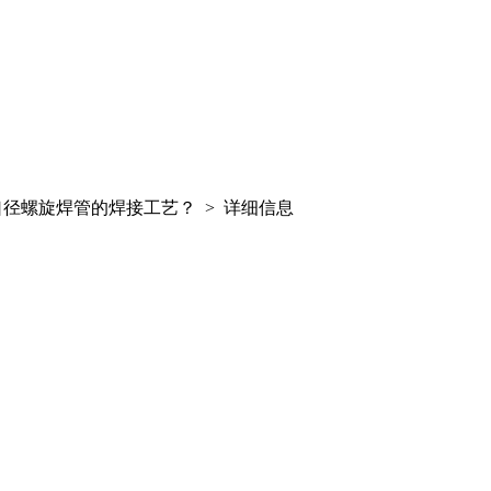
口径螺旋焊管的焊接工艺？ > 详细信息