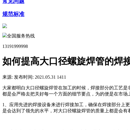
常见问题
规范标准
全国服务热线
13191999998
如何提高大口径螺旋焊管的焊
来源:
发布时间: 2021.05.31
1411
大家都明白大口径螺旋焊管在加工的时候，焊接部分的工艺是
都是会严格去把关好每一个方面的细节要点，为的便是在市场
1、应用先进的焊接设备来进行焊接加工，确保在焊接
部分
上更
是会达到了领先的水平，对大口径螺旋焊管的质量上都是会有