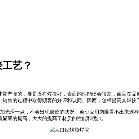
接工艺？
非常严谨的，要是没有焊接好，表面的性能便会很差，而且在品
上销售的过程中取得顾客的好评和认同。因而，怎样提高其焊接
加光滑一点，不会出现痕迹的状况，至少应用肉眼看不出来这样
着显著的提高，大大的提高了材质的性能和优点。