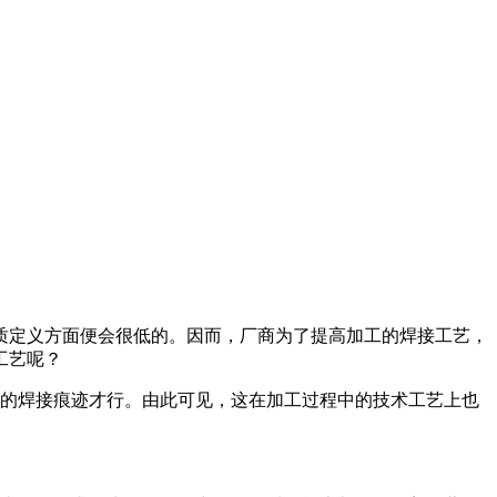
质定义方面便会很低的。因而，厂商为了提高加工的焊接工艺，
工艺呢？
的焊接痕迹才行。由此可见，这在加工过程中的技术工艺上也