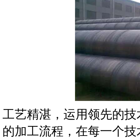
工艺精湛，运用领先的技
的加工流程，在每一个技