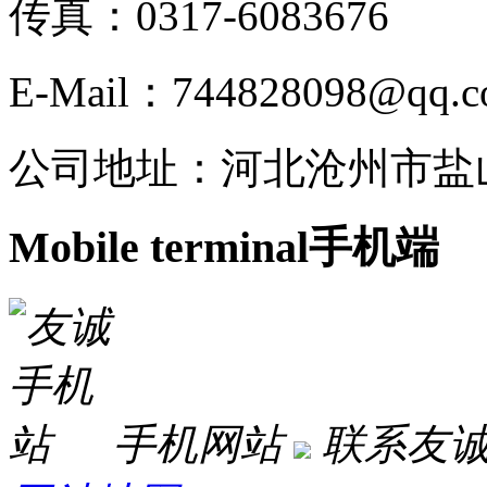
传真：0317-6083676
E-Mail：744828098@qq.
公司地址：河北沧州市盐
Mobile terminal
手机端
手机网站
联系友