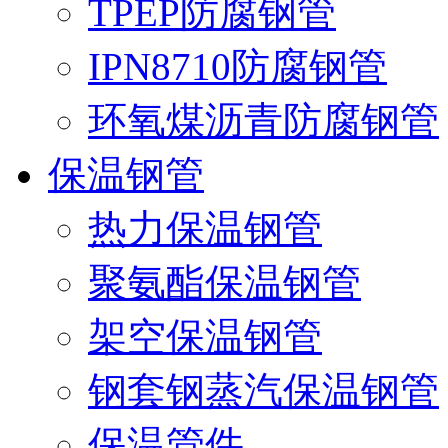
TPEP防腐钢管
IPN8710防腐钢管
环氧煤沥青防腐钢管
保温钢管
热力保温钢管
聚氨酯保温钢管
架空保温钢管
钢套钢蒸汽保温钢管
保温管件