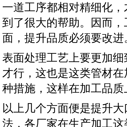
一道工序都相对精细化，
到了很大的帮助。因而，
面，提升品质必须要改进
表面处理工艺上要更加细
才行，这也是这类管材在
种措施，这样在加工品质
以上几个方面便是提升大
法，各厂家在生产加工这