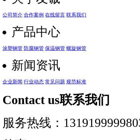
公司简介
合作案例
在线留言
联系我们
产品中心
涂塑钢管
防腐钢管
保温钢管
螺旋钢管
新闻资讯
企业新闻
行业动态
常见问题
规范标准
Contact us
联系我们
服务热线：13191999998
0