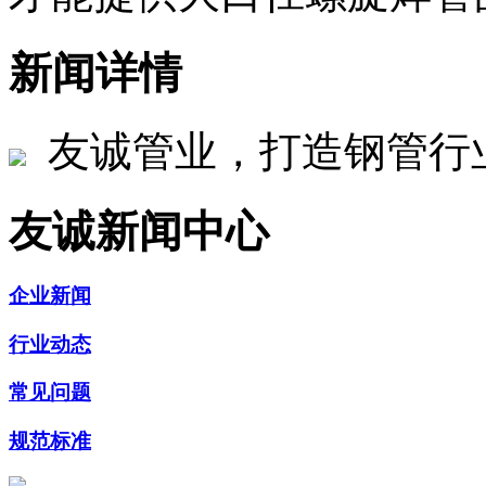
新闻详情
友诚管业，打造钢管行
友诚新闻中心
企业新闻
行业动态
常见问题
规范标准