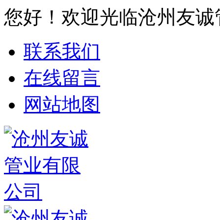
您好！欢迎光临沧州友诚
联系我们
在线留言
网站地图