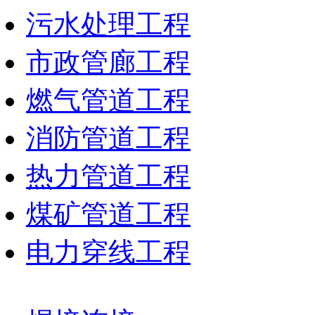
污水处理工程
市政管廊工程
燃气管道工程
消防管道工程
热力管道工程
煤矿管道工程
电力穿线工程