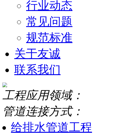
行业动态
常见问题
规范标准
关于友诚
联系我们
工程应用领域：
管道连接方式：
给排水管道工程