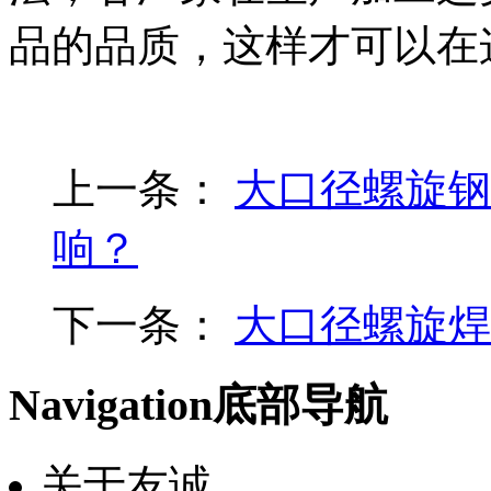
品的品质，这样才可以在
上一条：
大口径螺旋钢
响？
下一条：
大口径螺旋焊
Navigation
底部导航
关于友诚