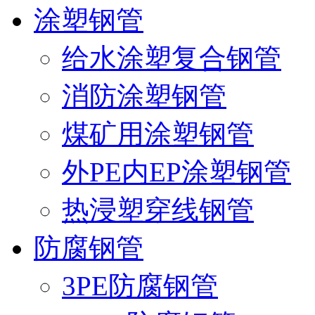
涂塑钢管
给水涂塑复合钢管
消防涂塑钢管
煤矿用涂塑钢管
外PE内EP涂塑钢管
热浸塑穿线钢管
防腐钢管
3PE防腐钢管