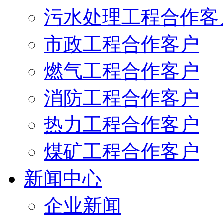
污水处理工程合作客
市政工程合作客户
燃气工程合作客户
消防工程合作客户
热力工程合作客户
煤矿工程合作客户
新闻中心
企业新闻