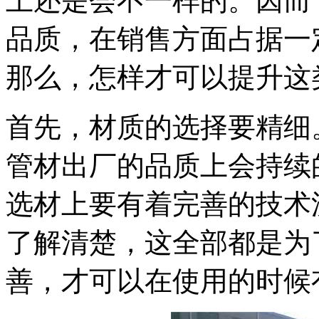
上还是会不一样的。因而
品质，在销售方面占据一
那么，怎样才可以提升这
首先，材质的选择要精细
管材出厂的品质上会持续
选材上要有着完善的技术
了解清楚，这全部都是为
善，才可以在使用的时候