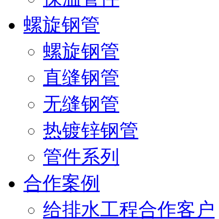
螺旋钢管
螺旋钢管
直缝钢管
无缝钢管
热镀锌钢管
管件系列
合作案例
给排水工程合作客户