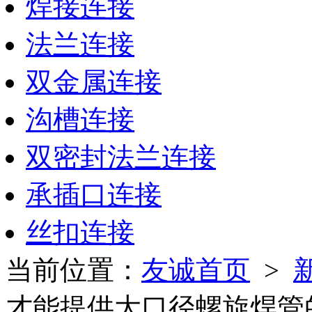
焊接连接
法兰连接
双金属连接
沟槽连接
双密封法兰连接
承插口连接
丝扣连接
当前位置：
友诚首页
>
才能提供大口径螺旋焊管的