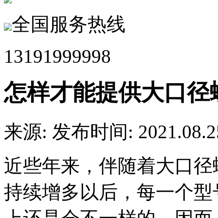
全国服务热线
13191999998
怎样才能提供大口径
来源:
发布时间: 2021.08.2
近些年来，伴随着大口径
持续增多以后，每一个型