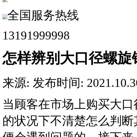
全国服务热线
13191999998
怎样辨别大口径螺旋
来源:
发布时间: 2021.10.3
当顾客在市场上购买大口
的状况下不清楚怎么判断