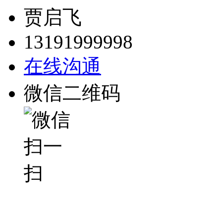
贾启飞
13191999998
在线沟通
微信二维码