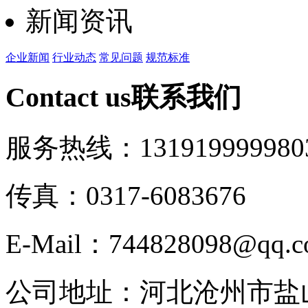
新闻资讯
企业新闻
行业动态
常见问题
规范标准
Contact us
联系我们
服务热线：13191999998
0
传真：0317-6083676
E-Mail：744828098@qq.
公司地址：河北沧州市盐