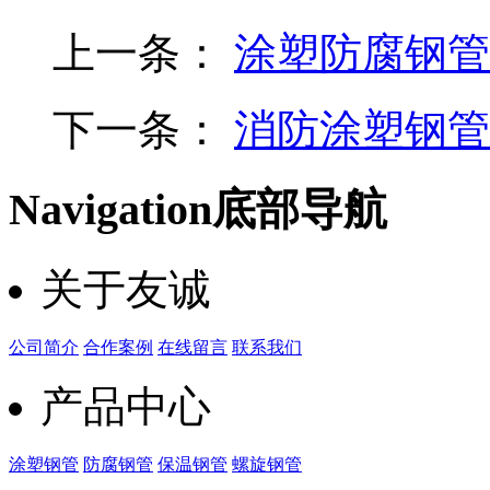
上一条：
涂塑防腐钢管
下一条：
消防涂塑钢管
Navigation
底部导航
关于友诚
公司简介
合作案例
在线留言
联系我们
产品中心
涂塑钢管
防腐钢管
保温钢管
螺旋钢管