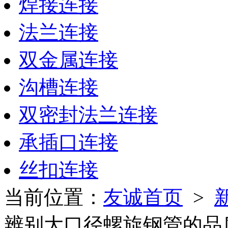
焊接连接
法兰连接
双金属连接
沟槽连接
双密封法兰连接
承插口连接
丝扣连接
当前位置：
友诚首页
>
辨别大口径螺旋钢管的品质