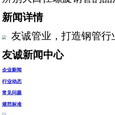
新闻详情
友诚管业，打造钢管行
友诚新闻中心
企业新闻
行业动态
常见问题
规范标准