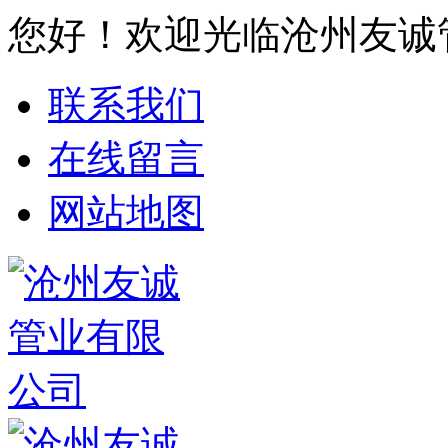
您好！欢迎光临沧州友诚
联系我们
在线留言
网站地图