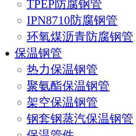
TPEP防腐钢管
IPN8710防腐钢管
环氧煤沥青防腐钢管
保温钢管
热力保温钢管
聚氨酯保温钢管
架空保温钢管
钢套钢蒸汽保温钢管
保温管件