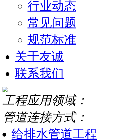
行业动态
常见问题
规范标准
关于友诚
联系我们
工程应用领域：
管道连接方式：
给排水管道工程