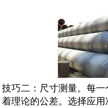
技巧二：尺寸测量。每一
着理论的公差。选择应用