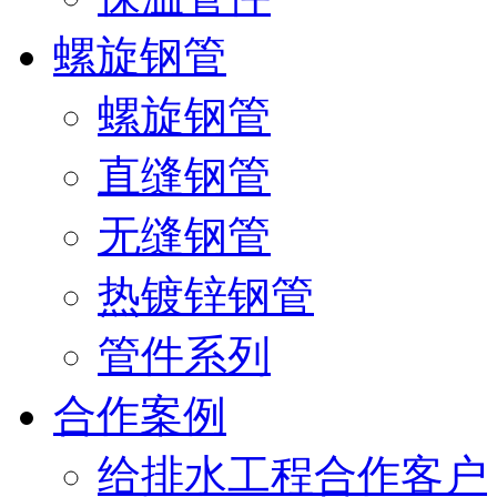
螺旋钢管
螺旋钢管
直缝钢管
无缝钢管
热镀锌钢管
管件系列
合作案例
给排水工程合作客户