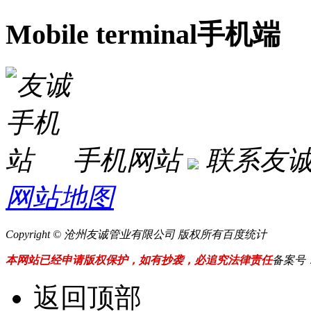
Mobile terminal
手机端
手机网站
联系友
网站地图
Copyright © 沧州友诚管业有限公司 版权所有
百度统计
本网站已经申请版权保护，如有抄袭，必追究法律责任
备案号
返回顶部