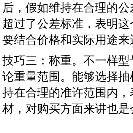
后，假如维持在合理的公
超过了公差标准，表明这
要结合价格和实际用途来
技巧三：称重。不一样型
论重量范围。能够选择抽
持在合理的准许范围内，
材，对购买方面来讲也是