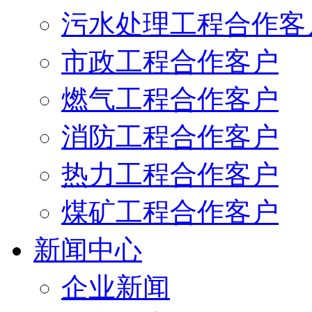
污水处理工程合作客
市政工程合作客户
燃气工程合作客户
消防工程合作客户
热力工程合作客户
煤矿工程合作客户
新闻中心
企业新闻