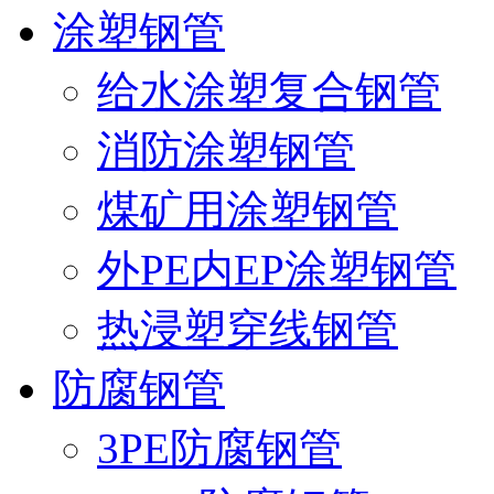
涂塑钢管
给水涂塑复合钢管
消防涂塑钢管
煤矿用涂塑钢管
外PE内EP涂塑钢管
热浸塑穿线钢管
防腐钢管
3PE防腐钢管