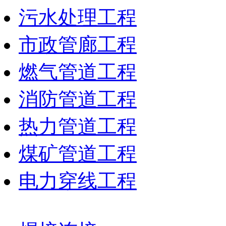
污水处理工程
市政管廊工程
燃气管道工程
消防管道工程
热力管道工程
煤矿管道工程
电力穿线工程