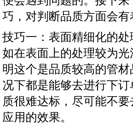
便会遇到问题的。接下来
巧，对判断品质方面会有
技巧一：表面精细化的处
如在表面上的处理较为光
明这个是品质较高的管材
况下都是能够去进行下订
质很难达标，尽可能不要
应用的效果。