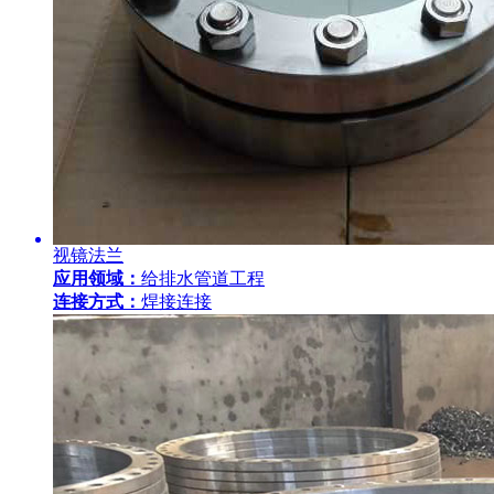
视镜法兰
应用领域：
给排水管道工程
连接方式：
焊接连接