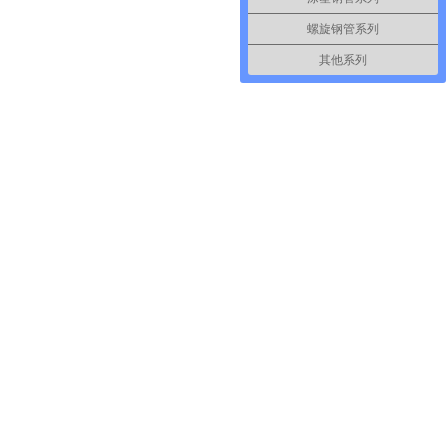
螺旋钢管系列
其他系列