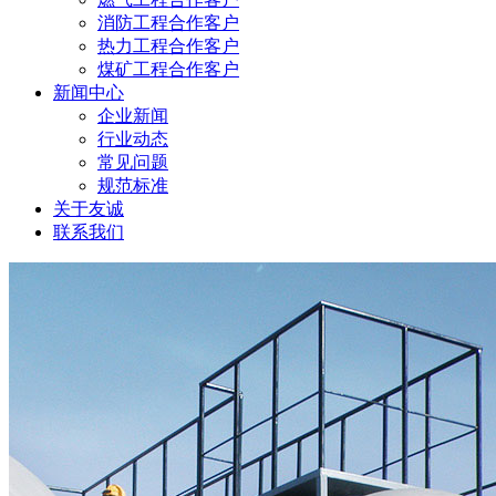
消防工程合作客户
热力工程合作客户
煤矿工程合作客户
新闻中心
企业新闻
行业动态
常见问题
规范标准
关于友诚
联系我们