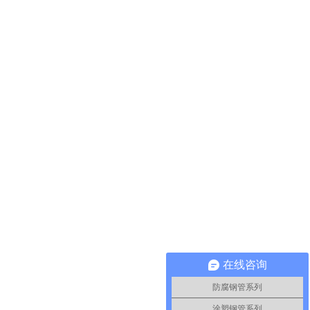
在线咨询
防腐钢管系列
涂塑钢管系列