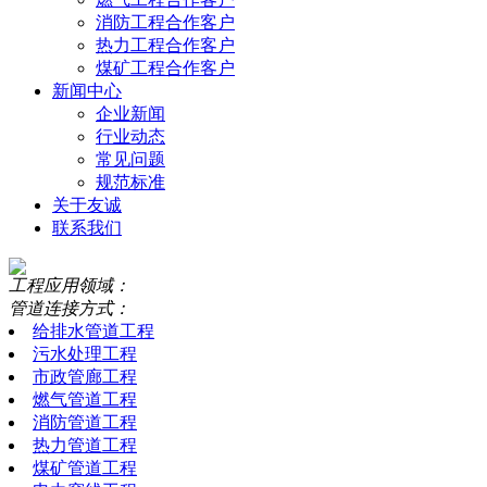
消防工程合作客户
热力工程合作客户
煤矿工程合作客户
新闻中心
企业新闻
行业动态
常见问题
规范标准
关于友诚
联系我们
工程应用领域：
管道连接方式：
给排水管道工程
污水处理工程
市政管廊工程
燃气管道工程
消防管道工程
热力管道工程
煤矿管道工程