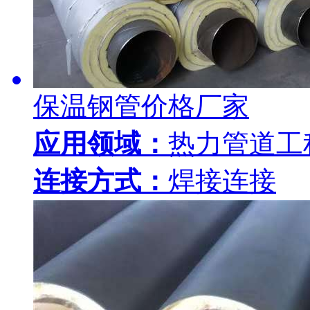
保温钢管价格厂家
应用领域：
热力管道工
连接方式：
焊接连接