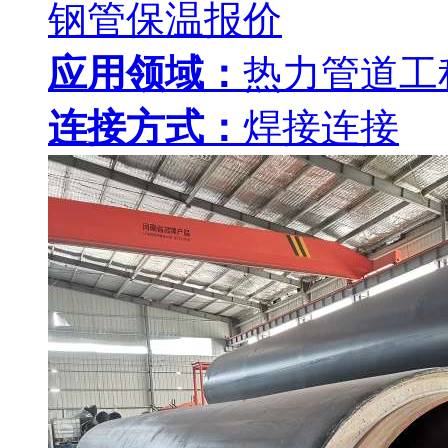
钢管保温报价
应用领域：
热力管道工
连接方式：
焊接连接