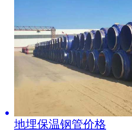
地埋保温钢管价格