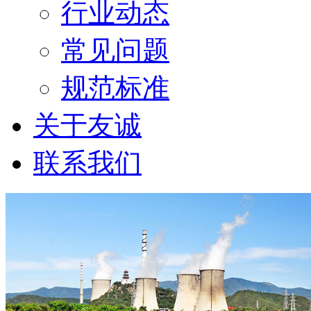
行业动态
常见问题
规范标准
关于友诚
联系我们