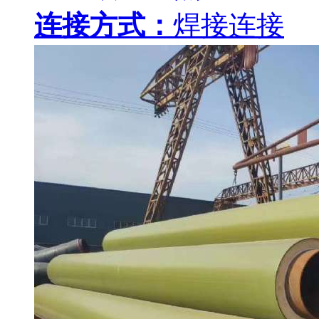
连接方式：
焊接连接