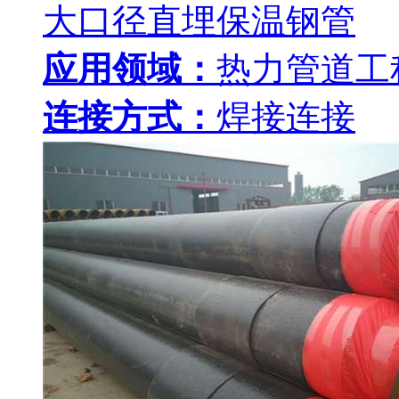
大口径直埋保温钢管
应用领域：
热力管道工
连接方式：
焊接连接