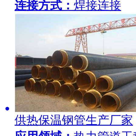
连接方式：
焊接连接
供热保温钢管生产厂家