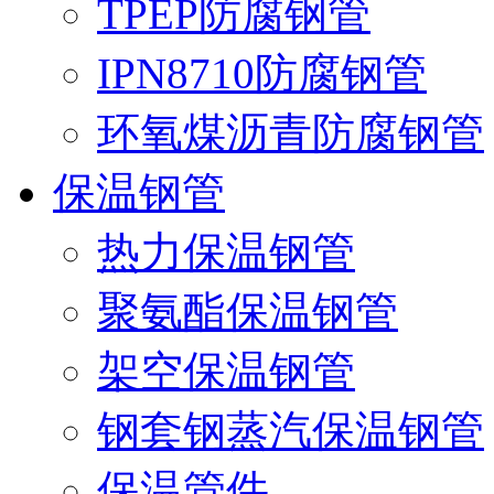
TPEP防腐钢管
IPN8710防腐钢管
环氧煤沥青防腐钢管
保温钢管
热力保温钢管
聚氨酯保温钢管
架空保温钢管
钢套钢蒸汽保温钢管
保温管件