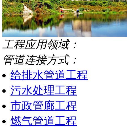
工程应用领域：
管道连接方式：
给排水管道工程
污水处理工程
市政管廊工程
燃气管道工程