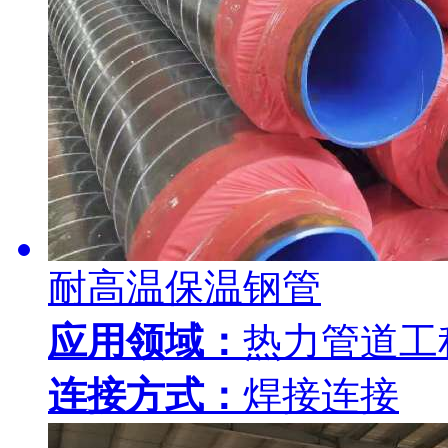
耐高温保温钢管
应用领域：
热力管道工
连接方式：
焊接连接