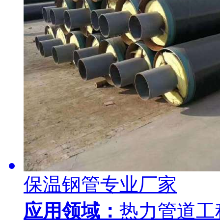
保温钢管专业厂家
应用领域：
热力管道工