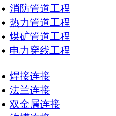
消防管道工程
热力管道工程
煤矿管道工程
电力穿线工程
焊接连接
法兰连接
双金属连接