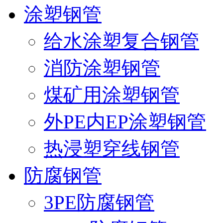
涂塑钢管
给水涂塑复合钢管
消防涂塑钢管
煤矿用涂塑钢管
外PE内EP涂塑钢管
热浸塑穿线钢管
防腐钢管
3PE防腐钢管