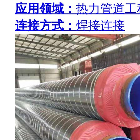
应用领域：
热力管道工
连接方式：
焊接连接