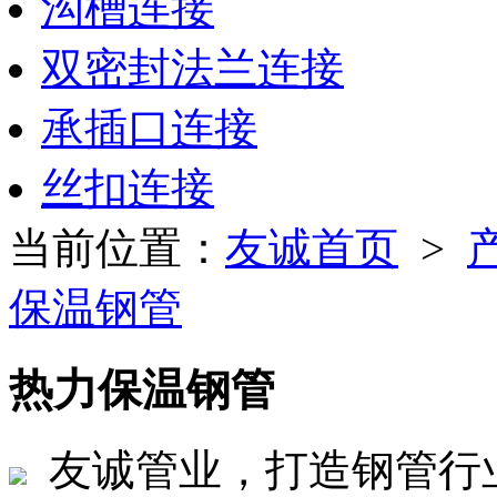
沟槽连接
双密封法兰连接
承插口连接
丝扣连接
当前位置：
友诚首页
>
保温钢管
热力保温钢管
友诚管业，打造钢管行