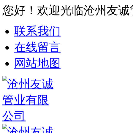
您好！欢迎光临沧州友诚
联系我们
在线留言
网站地图