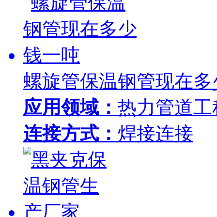
螺旋管保温钢管现在多
应用领域：
热力管道工
连接方式：
焊接连接