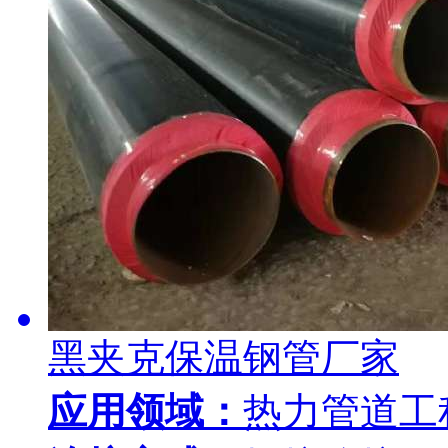
黑夹克保温钢管厂家
应用领域：
热力管道工