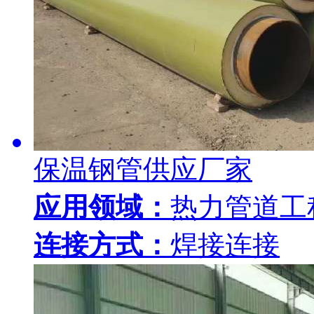
保温钢管供应厂家
应用领域：
热力管道工
连接方式：
焊接连接