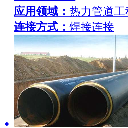
应用领域：
热力管道工
连接方式：
焊接连接