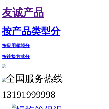
友诚产品
按产品类型分
按应用领域分
按连接方式分
全国服务热线
13191999998