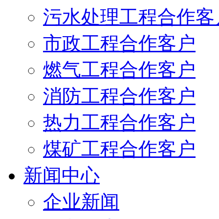
污水处理工程合作客
市政工程合作客户
燃气工程合作客户
消防工程合作客户
热力工程合作客户
煤矿工程合作客户
新闻中心
企业新闻