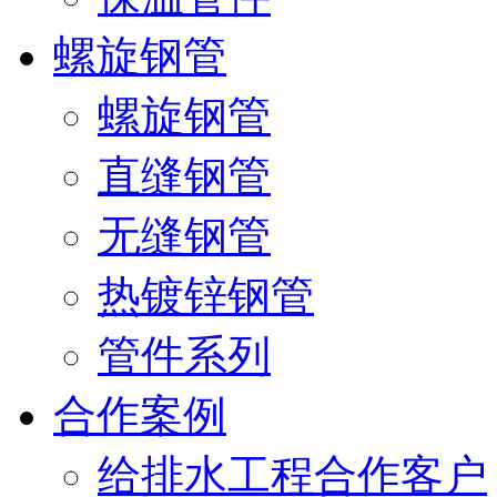
螺旋钢管
螺旋钢管
直缝钢管
无缝钢管
热镀锌钢管
管件系列
合作案例
给排水工程合作客户