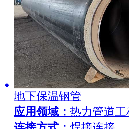
地下保温钢管
应用领域：
热力管道工
连接方式：
焊接连接