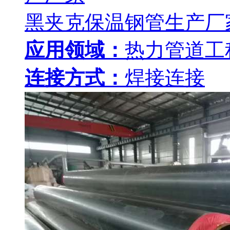
黑夹克保温钢管生产厂
应用领域：
热力管道工
连接方式：
焊接连接