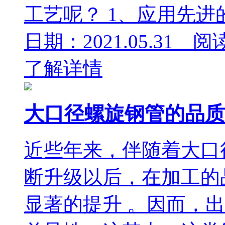
工艺呢？ 1、应用先进的焊
日期：2021.05.31 阅
了解详情
大口径螺旋钢管的品质
近些年来，伴随着大口
断升级以后，在加工的
显著的提升 。因而，