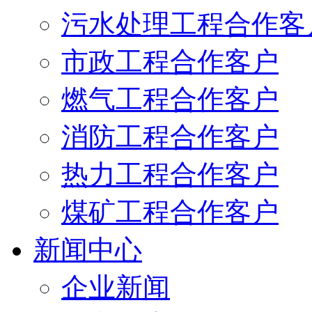
污水处理工程合作客
市政工程合作客户
燃气工程合作客户
消防工程合作客户
热力工程合作客户
煤矿工程合作客户
新闻中心
企业新闻