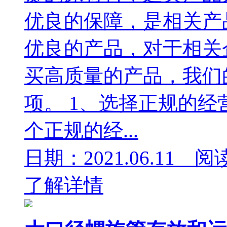
优良的保障，是相关产
优良的产品，对于相关
买高质量的产品，我们
项。 1、选择正规的经
个正规的经...
日期：2021.06.11 阅
了解详情