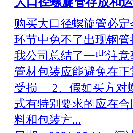
大口径螺旋管存放和运
购买大口径螺旋管必定
环节中免不了出现钢管
我公司总结了一些注意
管材包装应能避免在正
受损。 2、假如买方
式有特别要求的应在合
料和包装方...