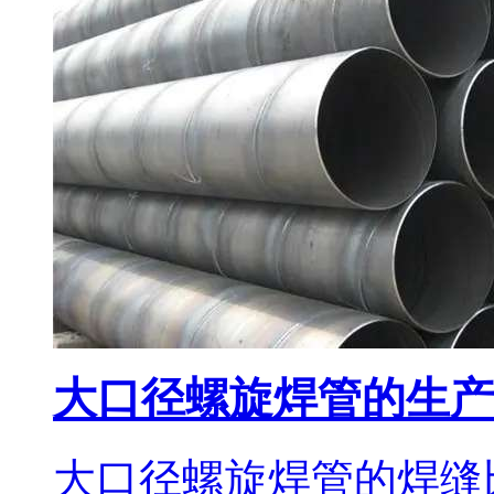
大口径螺旋焊管的生产
大口径螺旋焊管的焊缝