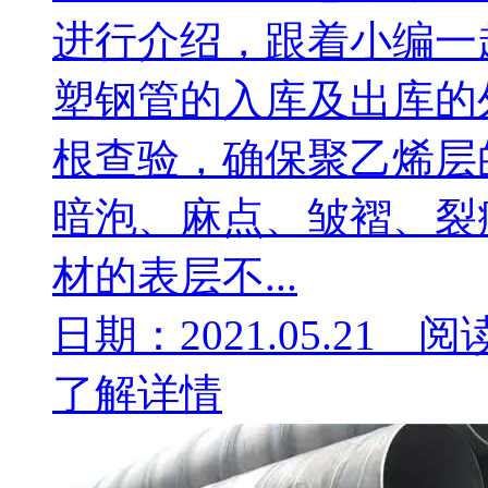
进行介绍，跟着小编一
塑钢管的入库及出库的
根查验，确保聚乙烯层
暗泡、麻点、皱褶、裂
材的表层不...
日期：2021.05.21 阅
了解详情