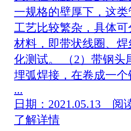
一规格的壁厚下，这类
工艺比较繁杂，具体可
材料，即带状线圈、焊
化测试。 （2）带钢
埋弧焊接，在卷成一个
...
日期：2021.05.13 阅
了解详情