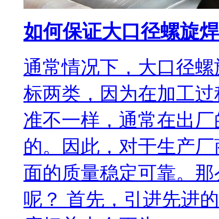
如何保证大口径螺旋焊
通常情况下，大口径螺
标两类，因为在加工过
准不一样，通常在出厂
的。因此，对于生产厂
面的质量稳定可靠。那
呢？ 首先，引进先进