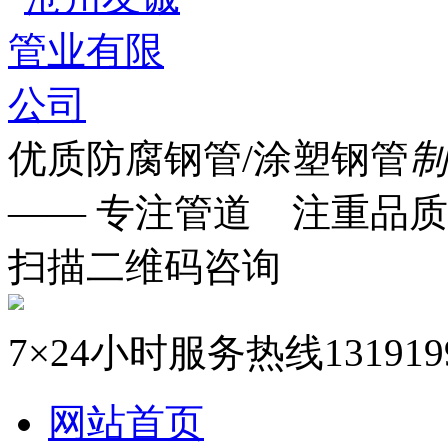
优质防腐钢管/涂塑钢管
制
—— 专注管道 注重品质
扫描二维码咨询
7×24小时服务热线
131919
网站首页