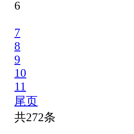
6
7
8
9
10
11
尾页
共272条